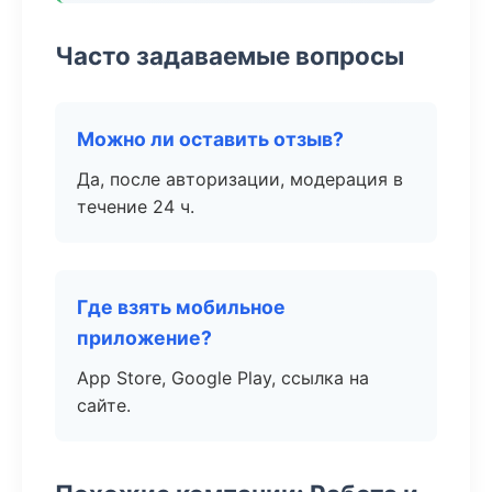
Часто задаваемые вопросы
Можно ли оставить отзыв?
Да, после авторизации, модерация в
течение 24 ч.
Где взять мобильное
приложение?
App Store, Google Play, ссылка на
сайте.