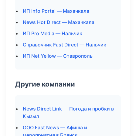
ИП Info Portal — Махачкала
News Hot Direct — Махачкала
ИП Pro Media — Нальчик
Справочник Fast Direct — Нальчик
ИП Net Yellow — Ставрополь
Другие компании
News Direct Link — Погода и пробки в
Кызыл
ООО Fast News — Афиша и
мероприятия в Брянск