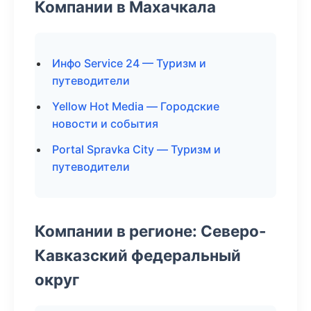
Компании в Махачкала
Инфо Service 24 — Туризм и
путеводители
Yellow Hot Media — Городские
новости и события
Portal Spravka City — Туризм и
путеводители
Компании в регионе: Северо-
Кавказский федеральный
округ