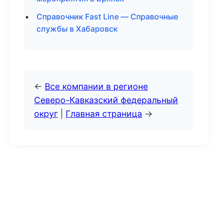
Справочник Fast Line — Справочные
службы в Хабаровск
←
Все компании в регионе
Северо-Кавказский федеральный
округ
|
Главная страница
→