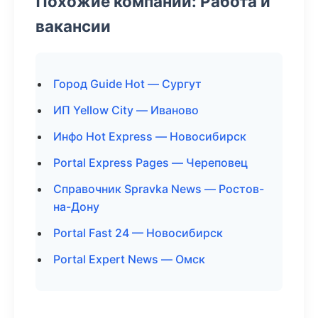
Похожие компании: Работа и
вакансии
Город Guide Hot — Сургут
ИП Yellow City — Иваново
Инфо Hot Express — Новосибирск
Portal Express Pages — Череповец
Справочник Spravka News — Ростов-
на-Дону
Portal Fast 24 — Новосибирск
Portal Expert News — Омск