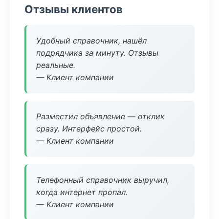
Отзывы клиентов
Удобный справочник, нашёл
подрядчика за минуту. Отзывы
реальные.
— Клиент компании
Разместил объявление — отклик
сразу. Интерфейс простой.
— Клиент компании
Телефонный справочник выручил,
когда интернет пропал.
— Клиент компании