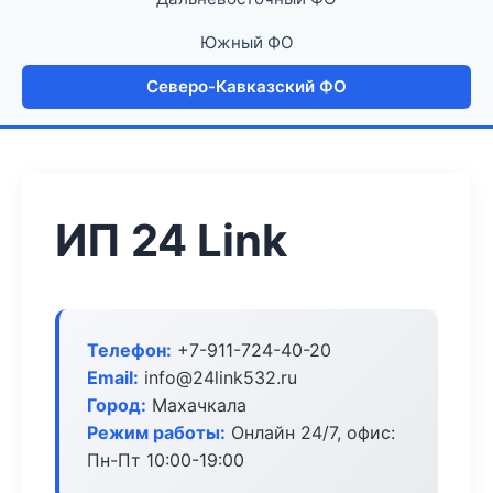
Южный ФО
Северо-Кавказский ФО
ИП 24 Link
Телефон:
+7-911-724-40-20
Email:
info@24link532.ru
Город:
Махачкала
Режим работы:
Онлайн 24/7, офис:
Пн-Пт 10:00-19:00