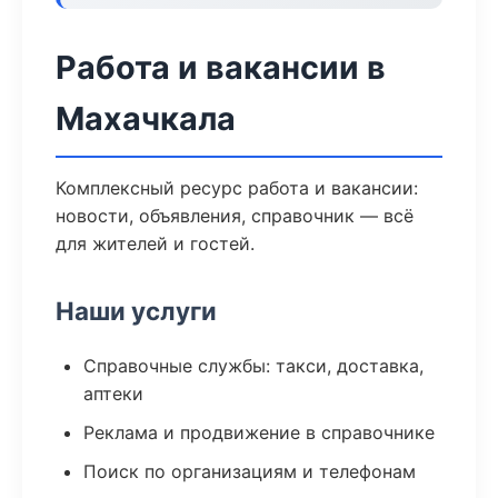
Работа и вакансии в
Махачкала
Комплексный ресурс работа и вакансии:
новости, объявления, справочник — всё
для жителей и гостей.
Наши услуги
Справочные службы: такси, доставка,
аптеки
Реклама и продвижение в справочнике
Поиск по организациям и телефонам