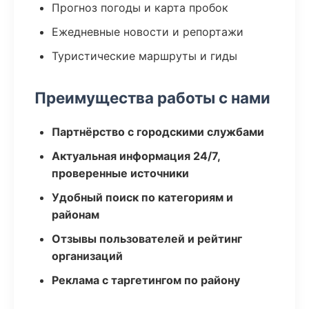
Прогноз погоды и карта пробок
Ежедневные новости и репортажи
Туристические маршруты и гиды
Преимущества работы с нами
Партнёрство с городскими службами
Актуальная информация 24/7,
проверенные источники
Удобный поиск по категориям и
районам
Отзывы пользователей и рейтинг
организаций
Реклама с таргетингом по району