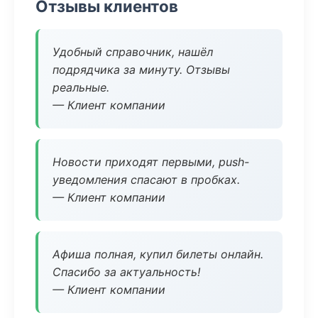
Отзывы клиентов
Удобный справочник, нашёл
подрядчика за минуту. Отзывы
реальные.
— Клиент компании
Новости приходят первыми, push-
уведомления спасают в пробках.
— Клиент компании
Афиша полная, купил билеты онлайн.
Спасибо за актуальность!
— Клиент компании