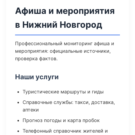
Афиша и мероприятия
в Нижний Новгород
Профессиональный мониторинг афиша и
мероприятия: официальные источники,
проверка фактов.
Наши услуги
Туристические маршруты и гиды
Справочные службы: такси, доставка,
аптеки
Прогноз погоды и карта пробок
Телефонный справочник жителей и