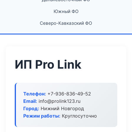
Южный ФО
Северо-Кавказский ФО
ИП Pro Link
Телефон:
+7-936-836-49-52
Email:
info@prolink123.ru
Город:
Нижний Новгород
Режим работы:
Круглосуточно