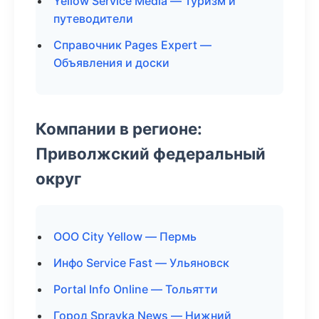
Yellow Service Media — Туризм и
путеводители
Справочник Pages Expert —
Объявления и доски
Компании в регионе:
Приволжский федеральный
округ
ООО City Yellow — Пермь
Инфо Service Fast — Ульяновск
Portal Info Online — Тольятти
Город Spravka News — Нижний