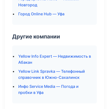
Новгород
Город Online Hub — Уфа
Другие компании
Yellow Info Expert — Недвижимость в
Абакан
Yellow Link Spravka — Телефонный
справочник в Южно-Сахалинск
Инфо Service Media — Погода и
пробки в Уфа