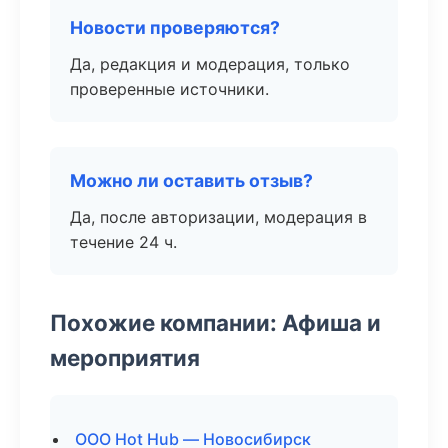
Новости проверяются?
Да, редакция и модерация, только
проверенные источники.
Можно ли оставить отзыв?
Да, после авторизации, модерация в
течение 24 ч.
Похожие компании: Афиша и
мероприятия
ООО Hot Hub — Новосибирск