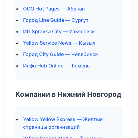
ООО Hot Pages — Абакан
Город Line Guide — Сургут
ИП Spravka City — Ульяновск
Yellow Service News — Кызыл
Город City Guide — Челябинск
Инфо Hub Online — Тюмень
Компании в Нижний Новгород
Yellow Yellow Express — Желтые
страницы организаций