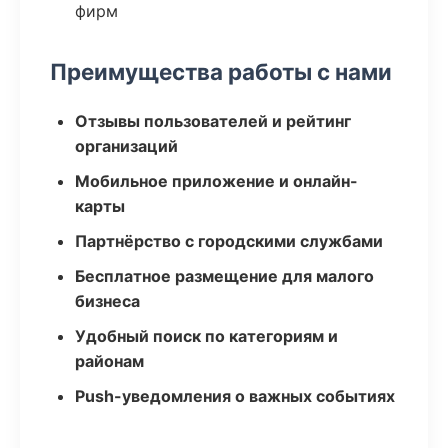
фирм
Преимущества работы с нами
Отзывы пользователей и рейтинг
организаций
Мобильное приложение и онлайн-
карты
Партнёрство с городскими службами
Бесплатное размещение для малого
бизнеса
Удобный поиск по категориям и
районам
Push-уведомления о важных событиях