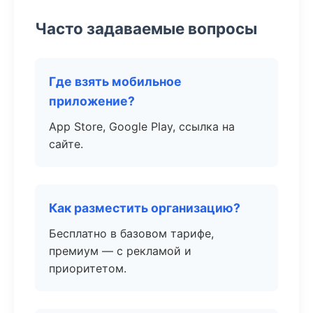
Часто задаваемые вопросы
Где взять мобильное
приложение?
App Store, Google Play, ссылка на
сайте.
Как разместить организацию?
Бесплатно в базовом тарифе,
премиум — с рекламой и
приоритетом.