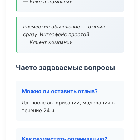
— Клиент компании
Разместил объявление — отклик
сразу. Интерфейс простой.
— Клиент компании
Часто задаваемые вопросы
Можно ли оставить отзыв?
Да, после авторизации, модерация в
течение 24 ч.
Как разместить организацию?