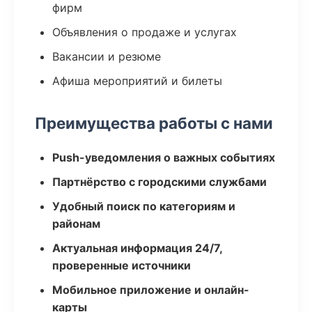
фирм
Объявления о продаже и услугах
Вакансии и резюме
Афиша мероприятий и билеты
Преимущества работы с нами
Push-уведомления о важных событиях
Партнёрство с городскими службами
Удобный поиск по категориям и
районам
Актуальная информация 24/7,
проверенные источники
Мобильное приложение и онлайн-
карты