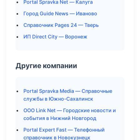
Portal Spravka Net — Калуга
Город Guide News — Иваново
Справочник Pages 24 — Тверь
ИП Direct City — Воронеж
Другие компании
Portal Spravka Media — Справочные
службы в Южно-Сахалинск
ООО Link Net — Городские новости и
события в Нижний Новгород
Portal Expert Fast — Телефонный
справочник в Новокузнецк