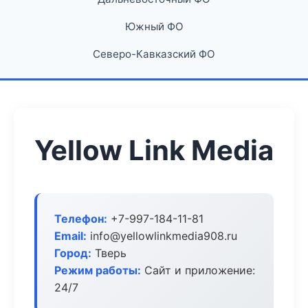
Южный ФО
Северо-Кавказский ФО
Yellow Link Media
Телефон:
+7-997-184-11-81
Email:
info@yellowlinkmedia908.ru
Город:
Тверь
Режим работы:
Сайт и приложение:
24/7