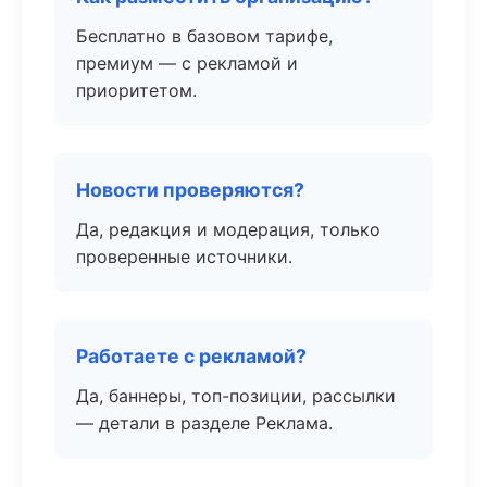
Бесплатно в базовом тарифе,
премиум — с рекламой и
приоритетом.
Новости проверяются?
Да, редакция и модерация, только
проверенные источники.
Работаете с рекламой?
Да, баннеры, топ-позиции, рассылки
— детали в разделе Реклама.