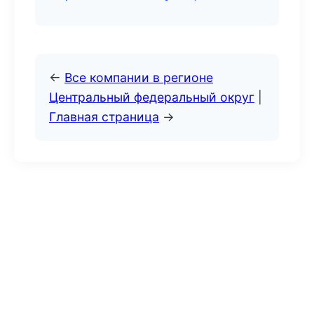
←
Все компании в регионе
Центральный федеральный округ
|
Главная страница
→