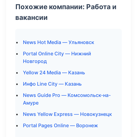
Похожие компании: Работа и
вакансии
News Hot Media — Ульяновск
Portal Online City — Нижний
Новгород
Yellow 24 Media — Казань
Инфо Line City — Казань
News Guide Pro — Комсомольск-на-
Амуре
News Yellow Express — Новокузнецк
Portal Pages Online — Воронеж