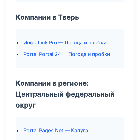
Компании в Тверь
Инфо Link Pro — Погода и пробки
Portal Portal 24 — Погода и пробки
Компании в регионе:
Центральный федеральный
округ
Portal Pages Net — Калуга