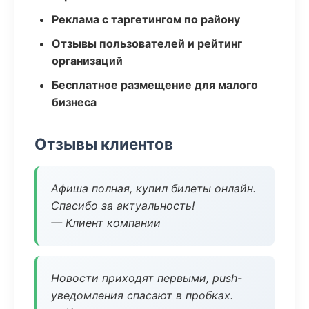
Реклама с таргетингом по району
Отзывы пользователей и рейтинг
организаций
Бесплатное размещение для малого
бизнеса
Отзывы клиентов
Афиша полная, купил билеты онлайн.
Спасибо за актуальность!
— Клиент компании
Новости приходят первыми, push-
уведомления спасают в пробках.