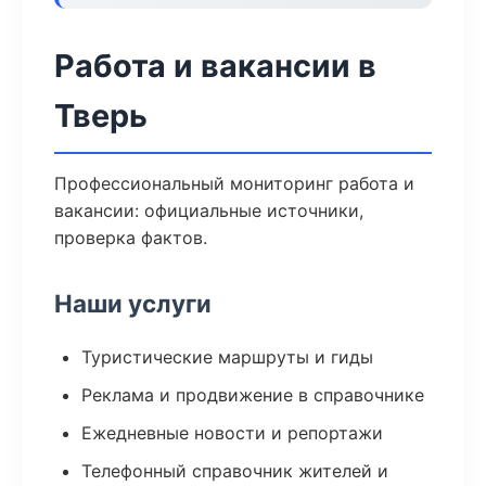
Работа и вакансии в
Тверь
Профессиональный мониторинг работа и
вакансии: официальные источники,
проверка фактов.
Наши услуги
Туристические маршруты и гиды
Реклама и продвижение в справочнике
Ежедневные новости и репортажи
Телефонный справочник жителей и