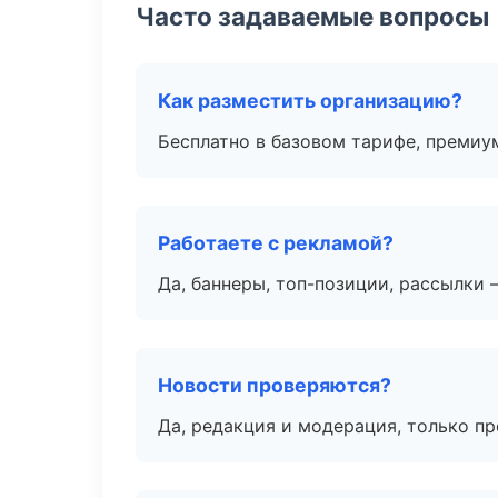
Часто задаваемые вопросы
Как разместить организацию?
Бесплатно в базовом тарифе, премиу
Работаете с рекламой?
Да, баннеры, топ-позиции, рассылки 
Новости проверяются?
Да, редакция и модерация, только п