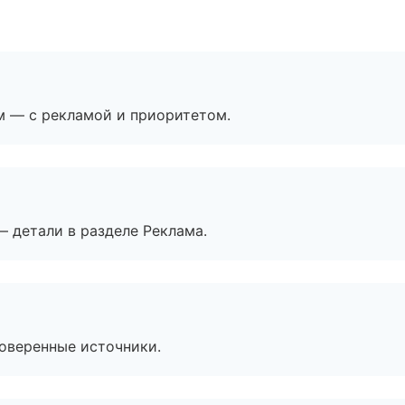
м — с рекламой и приоритетом.
— детали в разделе Реклама.
роверенные источники.