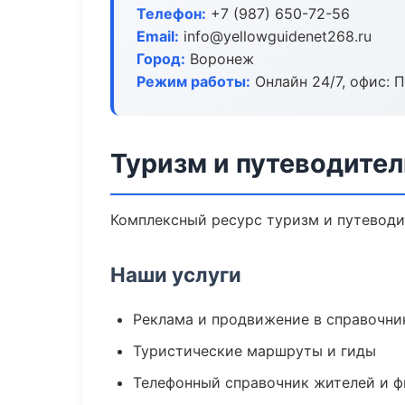
Телефон:
+7 (987) 650-72-56
Email:
info@yellowguidenet268.ru
Город:
Воронеж
Режим работы:
Онлайн 24/7, офис: П
Туризм и путеводител
Комплексный ресурс туризм и путеводит
Наши услуги
Реклама и продвижение в справочни
Туристические маршруты и гиды
Телефонный справочник жителей и 