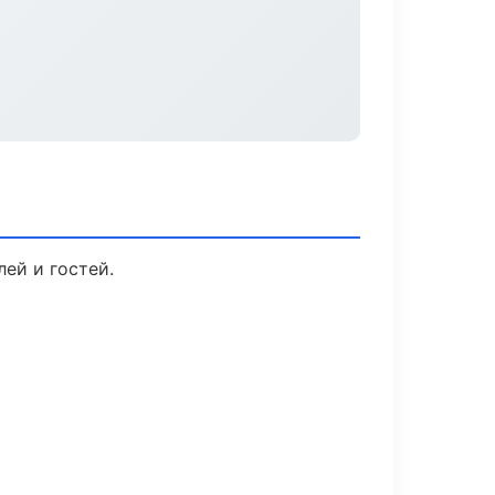
ей и гостей.