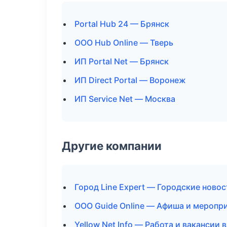
Portal Hub 24 — Брянск
ООО Hub Online — Тверь
ИП Portal Net — Брянск
ИП Direct Portal — Воронеж
ИП Service Net — Москва
Другие компании
Город Line Expert — Городские ново
ООО Guide Online — Афиша и меропри
Yellow Net Info — Работа и вакансии 