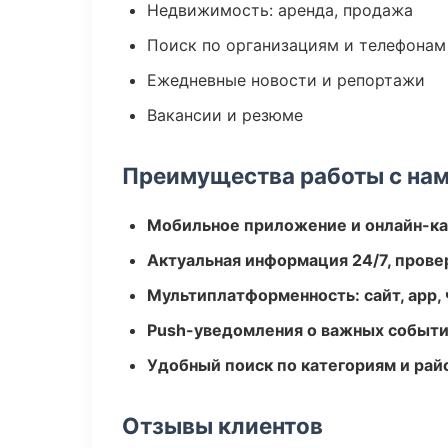
Недвижимость: аренда, продажа
Поиск по организациям и телефонам
Ежедневные новости и репортажи
Вакансии и резюме
Преимущества работы с на
Мобильное приложение и онлайн-к
Актуальная информация 24/7, пров
Мультиплатформенность: сайт, app, 
Push-уведомления о важных событ
Удобный поиск по категориям и рай
Отзывы клиентов