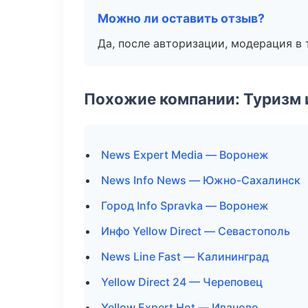
Можно ли оставить отзыв?
Да, после авторизации, модерация в 
Похожие компании: Туризм 
News Expert Media — Воронеж
News Info News — Южно-Сахалинск
Город Info Spravka — Воронеж
Инфо Yellow Direct — Севастополь
News Line Fast — Калининград
Yellow Direct 24 — Череповец
Yellow Expert Hot — Иваново