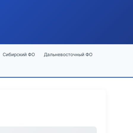
Сибирский ФО
Дальневосточный ФО