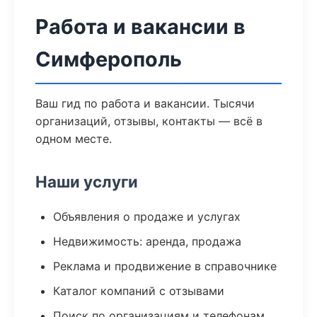
Работа и вакансии в
Симферополь
Ваш гид по работа и вакансии. Тысячи
организаций, отзывы, контакты — всё в
одном месте.
Наши услуги
Объявления о продаже и услугах
Недвижимость: аренда, продажа
Реклама и продвижение в справочнике
Каталог компаний с отзывами
Поиск по организациям и телефонам