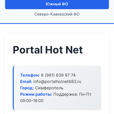
Южный ФО
Северо-Кавказский ФО
Portal Hot Net
Телефон:
8 (961) 639 97 74
Email:
info@portalhotnet683.ru
Город:
Симферополь
Режим работы:
Поддержка: Пн-Пт
09:00-18:00