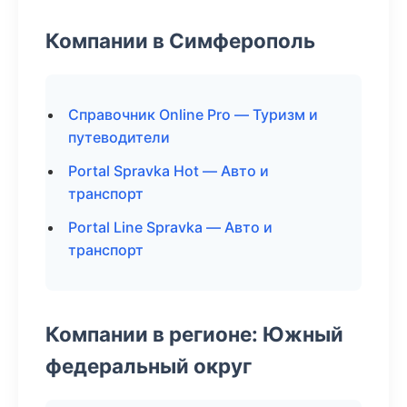
Компании в Симферополь
Справочник Online Pro — Туризм и
путеводители
Portal Spravka Hot — Авто и
транспорт
Portal Line Spravka — Авто и
транспорт
Компании в регионе: Южный
федеральный округ