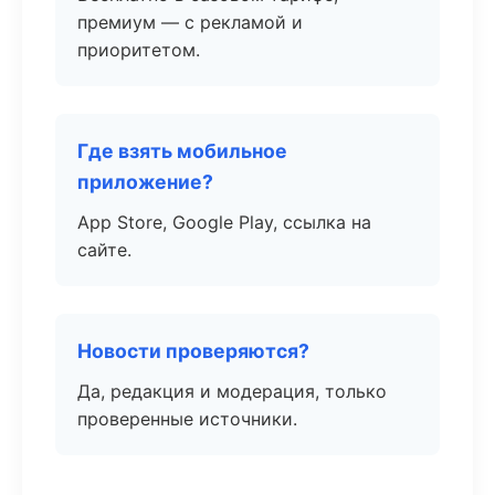
премиум — с рекламой и
приоритетом.
Где взять мобильное
приложение?
App Store, Google Play, ссылка на
сайте.
Новости проверяются?
Да, редакция и модерация, только
проверенные источники.