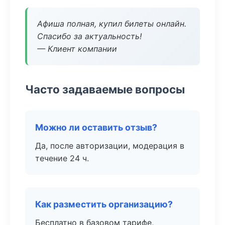
Афиша полная, купил билеты онлайн.
Спасибо за актуальность!
— Клиент компании
Часто задаваемые вопросы
Можно ли оставить отзыв?
Да, после авторизации, модерация в
течение 24 ч.
Как разместить организацию?
Бесплатно в базовом тарифе,