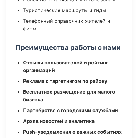
Туристические маршруты и гиды
Телефонный справочник жителей и
фирм
Преимущества работы с нами
Отзывы пользователей и рейтинг
организаций
Реклама с таргетингом по району
Бесплатное размещение для малого
бизнеса
Партнёрство с городскими службами
Архив новостей и аналитика
Push-уведомления о важных событиях