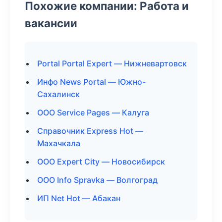
Похожие компании: Работа и
вакансии
Portal Portal Expert — Нижневартовск
Инфо News Portal — Южно-
Сахалинск
ООО Service Pages — Калуга
Справочник Express Hot —
Махачкала
ООО Expert City — Новосибирск
ООО Info Spravka — Волгоград
ИП Net Hot — Абакан