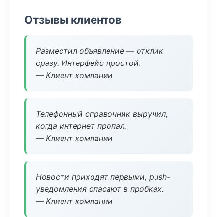
Отзывы клиентов
Разместил объявление — отклик
сразу. Интерфейс простой.
— Клиент компании
Телефонный справочник выручил,
когда интернет пропал.
— Клиент компании
Новости приходят первыми, push-
уведомления спасают в пробках.
— Клиент компании