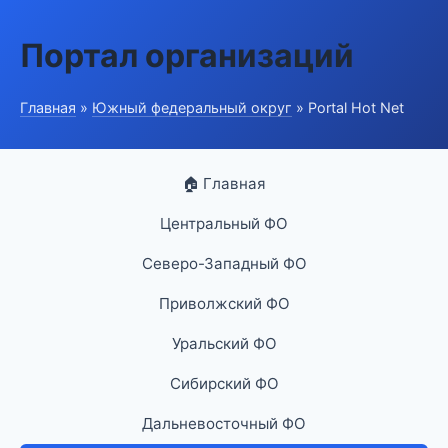
Портал организаций
Главная
»
Южный федеральный округ
» Portal Hot Net
🏠 Главная
Центральный ФО
Северо-Западный ФО
Приволжский ФО
Уральский ФО
Сибирский ФО
Дальневосточный ФО