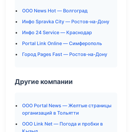
ООО News Hot — Волгоград
Инфо Spravka City — Ростов-на-Дону
Инфо 24 Service — Краснодар
Portal Link Online — Симферополь
Город Pages Fast — Ростов-на-Дону
Другие компании
ООО Portal News — Желтые страницы
организаций в Тольятти
ООО Link Net — Погода и пробки в
Кызыл