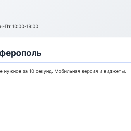
н-Пт 10:00-19:00
мферополь
те нужное за 10 секунд. Мобильная версия и виджеты.