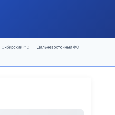
Сибирский ФО
Дальневосточный ФО