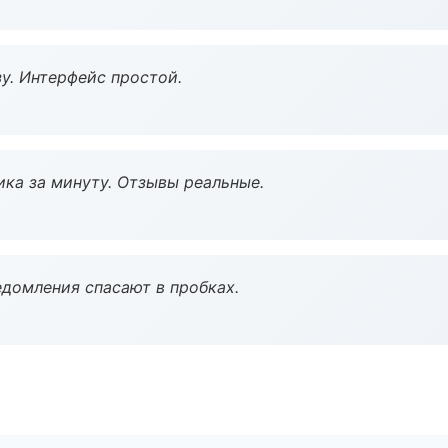
у. Интерфейс простой.
ка за минуту. Отзывы реальные.
домления спасают в пробках.