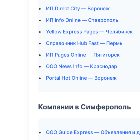
ИП Direct City — Воронеж
ИП Info Online — Ставрополь
Yellow Express Pages — Челябинск
Справочник Hub Fast — Пермь
ИП Pages Online — Пятигорск
ООО News Info — Краснодар
Portal Hot Online — Воронеж
Компании в Симферополь
ООО Guide Express — Объявления и 