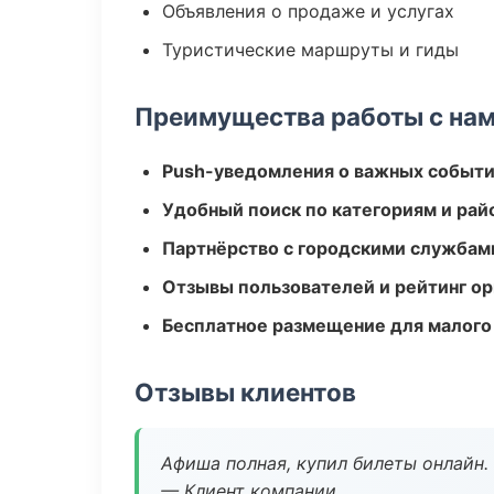
Объявления о продаже и услугах
Туристические маршруты и гиды
Преимущества работы с на
Push-уведомления о важных событ
Удобный поиск по категориям и рай
Партнёрство с городскими службам
Отзывы пользователей и рейтинг ор
Бесплатное размещение для малого
Отзывы клиентов
Афиша полная, купил билеты онлайн.
— Клиент компании