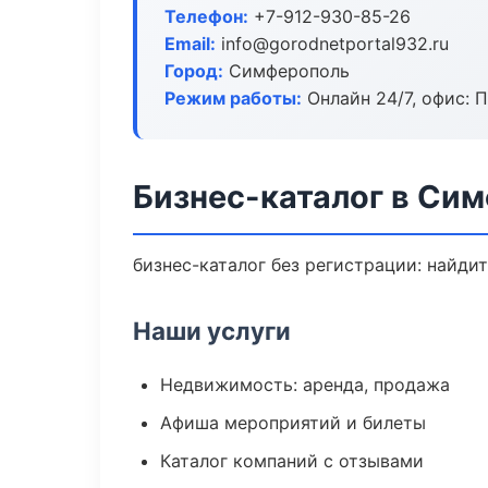
Телефон:
+7-912-930-85-26
Email:
info@gorodnetportal932.ru
Город:
Симферополь
Режим работы:
Онлайн 24/7, офис: П
Бизнес-каталог в Си
бизнес-каталог без регистрации: найди
Наши услуги
Недвижимость: аренда, продажа
Афиша мероприятий и билеты
Каталог компаний с отзывами