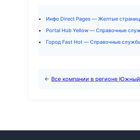
Инфо Direct Pages — Желтые страниц
Portal Hub Yellow — Справочные слу
Город Fast Hot — Справочные служб
←
Все компании в регионе Южный