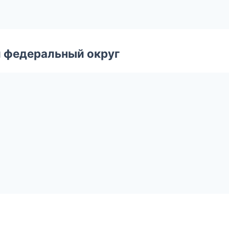
 федеральный округ