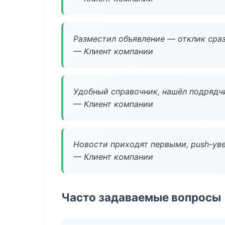
Разместил объявление — отклик сраз
— Клиент компании
Удобный справочник, нашёл подрядчи
— Клиент компании
Новости приходят первыми, push-уве
— Клиент компании
Часто задаваемые вопросы