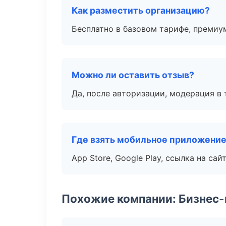
Как разместить организацию?
Бесплатно в базовом тарифе, премиу
Можно ли оставить отзыв?
Да, после авторизации, модерация в 
Где взять мобильное приложени
App Store, Google Play, ссылка на сайт
Похожие компании: Бизнес-