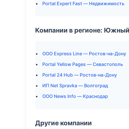
Portal Expert Fast — Недвижимость
Компании в регионе: Южный
ООО Express Line — Ростов-на-Дону
Portal Yellow Pages — Севастополь
Portal 24 Hub — Ростов-на-Дону
ИП Net Spravka — Волгоград
ООО News Info — Краснодар
Другие компании