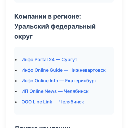
Компании в регионе:
Уральский федеральный
округ
Инфо Portal 24 — Сургут
Инфо Online Guide — Нижневартовск
Инфо Online Info — Екатеринбург
ИП Online News — Челябинск
ООО Line Link — Челябинск