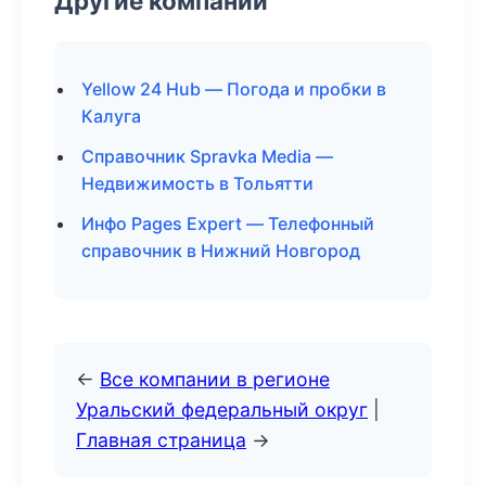
Другие компании
Yellow 24 Hub — Погода и пробки в
Калуга
Справочник Spravka Media —
Недвижимость в Тольятти
Инфо Pages Expert — Телефонный
справочник в Нижний Новгород
←
Все компании в регионе
Уральский федеральный округ
|
Главная страница
→