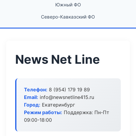
Южный ФО
Северо-Кавказский ФО
News Net Line
Телефон:
8 (954) 179 19 89
Email:
info@newsnetline415.ru
Город:
Екатеринбург
Режим работы:
Поддержка: Пн-Пт
09:00-18:00