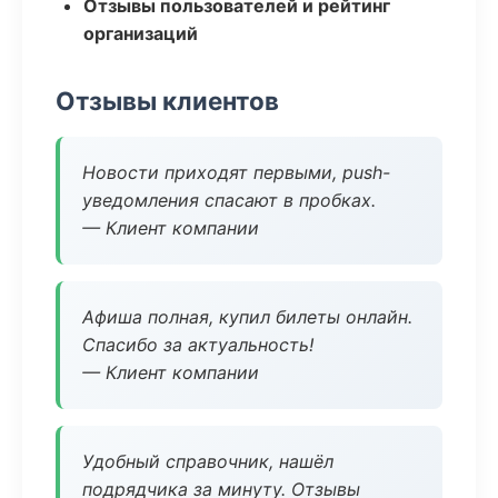
Отзывы пользователей и рейтинг
организаций
Отзывы клиентов
Новости приходят первыми, push-
уведомления спасают в пробках.
— Клиент компании
Афиша полная, купил билеты онлайн.
Спасибо за актуальность!
— Клиент компании
Удобный справочник, нашёл
подрядчика за минуту. Отзывы