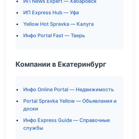
ИП News Expert — Хабаровск
ИП Express Hub — Уфа
Yellow Hot Spravka — Калуга
Инфо Portal Fast — Тверь
Компании в Екатеринбург
Инфо Online Portal — Недвижимость
Portal Spravka Yellow — Объявления и
доски
Инфо Express Guide — Справочные
службы