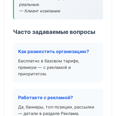
реальные.
— Клиент компании
Часто задаваемые вопросы
Как разместить организацию?
Бесплатно в базовом тарифе,
премиум — с рекламой и
приоритетом.
Работаете с рекламой?
Да, баннеры, топ-позиции, рассылки
— детали в разделе Реклама.