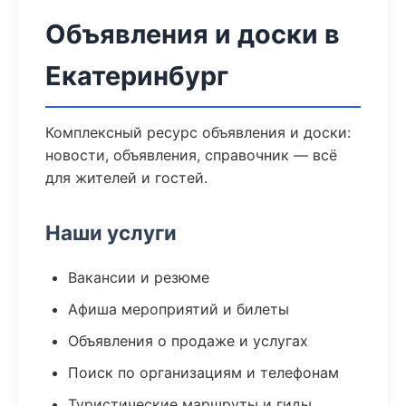
Объявления и доски в
Екатеринбург
Комплексный ресурс объявления и доски:
новости, объявления, справочник — всё
для жителей и гостей.
Наши услуги
Вакансии и резюме
Афиша мероприятий и билеты
Объявления о продаже и услугах
Поиск по организациям и телефонам
Туристические маршруты и гиды