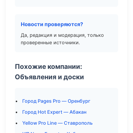
Новости проверяются?
Да, редакция и модерация, только
проверенные источники.
Похожие компании:
Объявления и доски
Город Pages Pro — Оренбург
Город Hot Expert — Абакан
Yellow Pro Line — Ставрополь