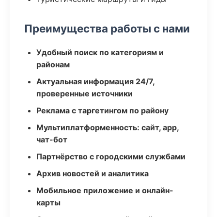
Преимущества работы с нами
Удобный поиск по категориям и
районам
Актуальная информация 24/7,
проверенные источники
Реклама с таргетингом по району
Мультиплатформенность: сайт, app,
чат-бот
Партнёрство с городскими службами
Архив новостей и аналитика
Мобильное приложение и онлайн-
карты