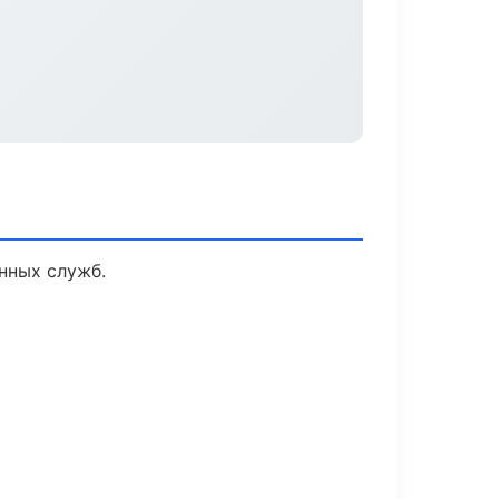
нных служб.