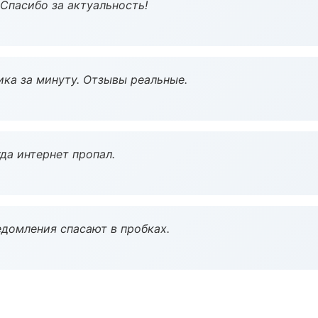
 Спасибо за актуальность!
ка за минуту. Отзывы реальные.
да интернет пропал.
домления спасают в пробках.