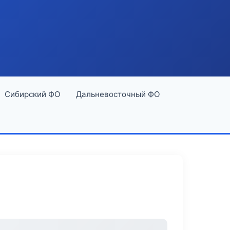
Сибирский ФО
Дальневосточный ФО