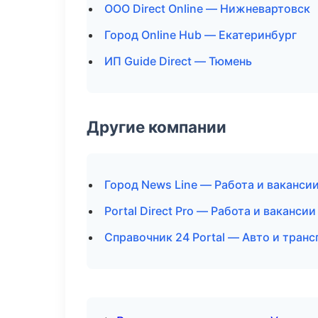
ООО Direct Online — Нижневартовск
Город Online Hub — Екатеринбург
ИП Guide Direct — Тюмень
Другие компании
Город News Line — Работа и ваканси
Portal Direct Pro — Работа и ваканси
Справочник 24 Portal — Авто и транс