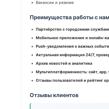
Вакансии и резюме
Преимущества работы с на
Партнёрство с городскими службам
Мобильное приложение и онлайн-к
Push-уведомления о важных событ
Актуальная информация 24/7, пров
Архив новостей и аналитика
Мультиплатформенность: сайт, app, 
Отзывы пользователей и рейтинг ор
Отзывы клиентов