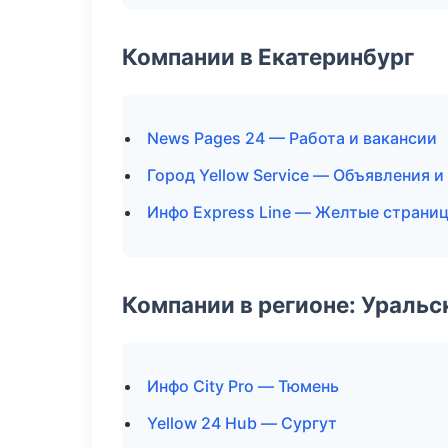
Компании в Екатеринбург
News Pages 24 — Работа и вакансии
Город Yellow Service — Объявления и
Инфо Express Line — Желтые страни
Компании в регионе: Ураль
Инфо City Pro — Тюмень
Yellow 24 Hub — Сургут