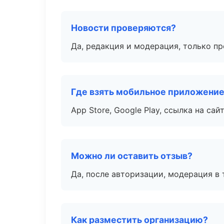
Новости проверяются?
Да, редакция и модерация, только п
Где взять мобильное приложени
App Store, Google Play, ссылка на сайт
Можно ли оставить отзыв?
Да, после авторизации, модерация в 
Как разместить организацию?