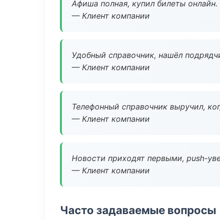
Афиша полная, купил билеты онлайн.
— Клиент компании
Удобный справочник, нашёл подрядчи
— Клиент компании
Телефонный справочник выручил, ког
— Клиент компании
Новости приходят первыми, push-уве
— Клиент компании
Часто задаваемые вопросы