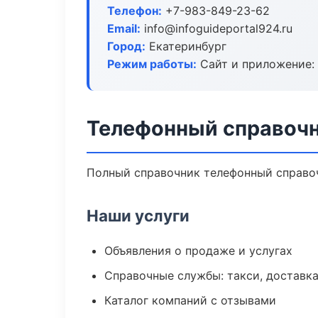
Телефон:
+7-983-849-23-62
Email:
info@infoguideportal924.ru
Город:
Екатеринбург
Режим работы:
Сайт и приложение: 
Телефонный справочн
Полный справочник телефонный справоч
Наши услуги
Объявления о продаже и услугах
Справочные службы: такси, доставка
Каталог компаний с отзывами