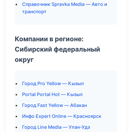
Справочник Spravka Media — Авто и
транспорт
Компании в регионе:
Сибирский федеральный
округ
Город Pro Yellow — Кызыл
Portal Portal Hot — Кызыл
Город Fast Yellow — Абакан
Инфо Expert Online — Красноярск
Город Line Media — Улан-Удэ