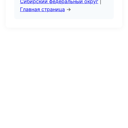
Сибирский федеральный округ
|
Главная страница
→