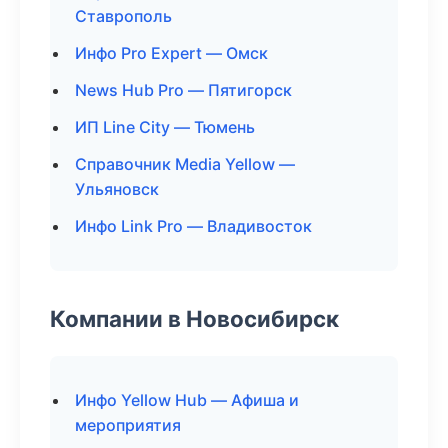
Ставрополь
Инфо Pro Expert — Омск
News Hub Pro — Пятигорск
ИП Line City — Тюмень
Справочник Media Yellow —
Ульяновск
Инфо Link Pro — Владивосток
Компании в Новосибирск
Инфо Yellow Hub — Афиша и
мероприятия