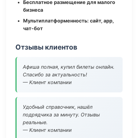
Бесплатное размещение для малого
бизнеса
Мультиплатформенность: сайт, app,
чат-бот
Отзывы клиентов
Афиша полная, купил билеты онлайн.
Спасибо за актуальность!
— Клиент компании
Удобный справочник, нашёл
подрядчика за минуту. Отзывы
реальные.
— Клиент компании