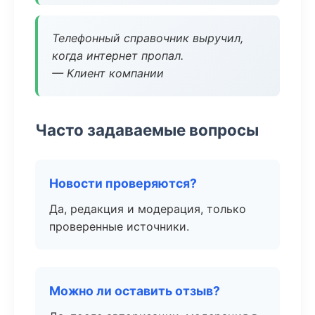
Телефонный справочник выручил,
когда интернет пропал.
— Клиент компании
Часто задаваемые вопросы
Новости проверяются?
Да, редакция и модерация, только
проверенные источники.
Можно ли оставить отзыв?