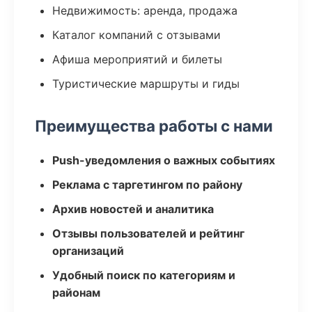
Недвижимость: аренда, продажа
Каталог компаний с отзывами
Афиша мероприятий и билеты
Туристические маршруты и гиды
Преимущества работы с нами
Push-уведомления о важных событиях
Реклама с таргетингом по району
Архив новостей и аналитика
Отзывы пользователей и рейтинг
организаций
Удобный поиск по категориям и
районам