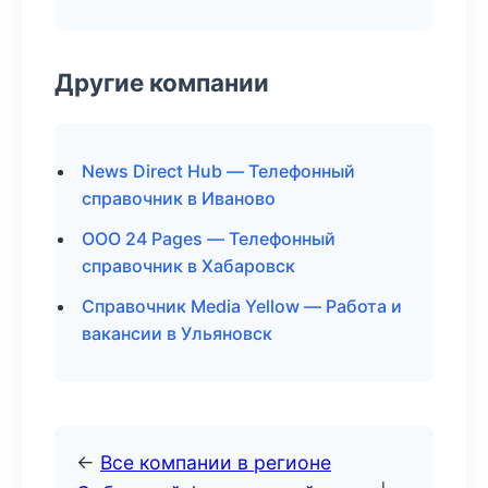
Другие компании
News Direct Hub — Телефонный
справочник в Иваново
ООО 24 Pages — Телефонный
справочник в Хабаровск
Справочник Media Yellow — Работа и
вакансии в Ульяновск
←
Все компании в регионе