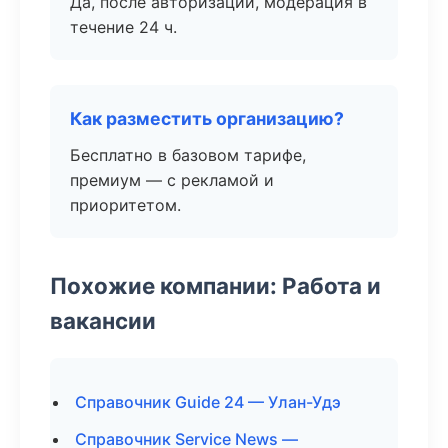
Да, после авторизации, модерация в
течение 24 ч.
Как разместить организацию?
Бесплатно в базовом тарифе,
премиум — с рекламой и
приоритетом.
Похожие компании: Работа и
вакансии
Справочник Guide 24 — Улан-Удэ
Справочник Service News —