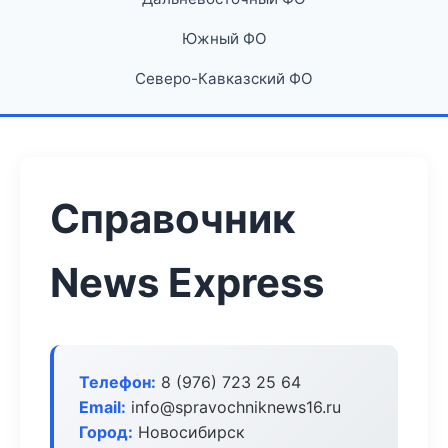
Южный ФО
Северо-Кавказский ФО
Справочник
News Express
Телефон:
8 (976) 723 25 64
Email:
info@spravochniknews16.ru
Город:
Новосибирск