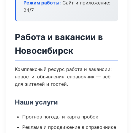
Режим работы:
Сайт и приложение:
24/7
Работа и вакансии в
Новосибирск
Комплексный ресурс работа и вакансии:
новости, объявления, справочник — всё
для жителей и гостей.
Наши услуги
Прогноз погоды и карта пробок
Реклама и продвижение в справочнике