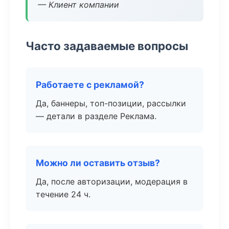
— Клиент компании
Часто задаваемые вопросы
Работаете с рекламой?
Да, баннеры, топ-позиции, рассылки
— детали в разделе Реклама.
Можно ли оставить отзыв?
Да, после авторизации, модерация в
течение 24 ч.