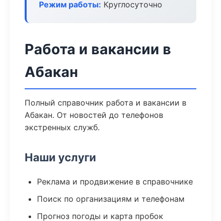
Режим работы:
Круглосуточно
Работа и вакансии в
Абакан
Полный справочник работа и вакансии в
Абакан. От новостей до телефонов
экстренных служб.
Наши услуги
Реклама и продвижение в справочнике
Поиск по организациям и телефонам
Прогноз погоды и карта пробок