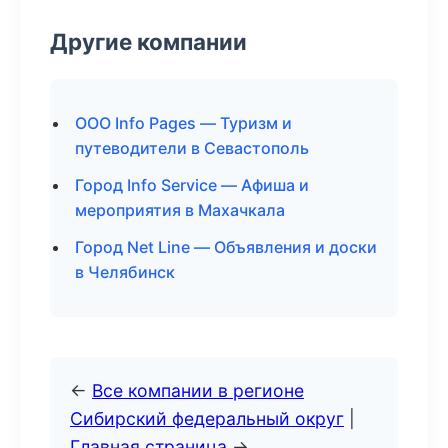
Другие компании
ООО Info Pages — Туризм и
путеводители в Севастополь
Город Info Service — Афиша и
мероприятия в Махачкала
Город Net Line — Объявления и доски
в Челябинск
←
Все компании в регионе
Сибирский федеральный округ
|
Главная страница
→