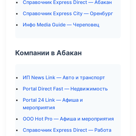
Справочник Express Direct — Абакан
Справочник Express City — Оренбург
Инфо Media Guide — Череповец
Компании в Абакан
ИП News Link — Авто и транспорт
Portal Direct Fast — Недвижимость
Portal 24 Link — Афиша и
мероприятия
ООО Hot Pro — Афиша и мероприятия
Справочник Express Direct — Работа