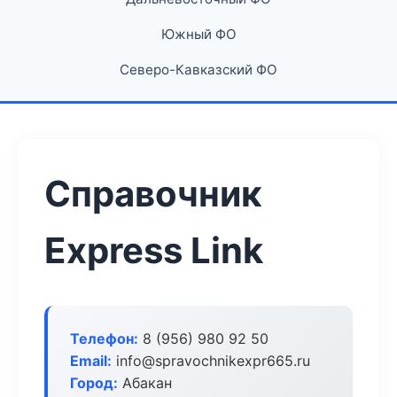
Южный ФО
Северо-Кавказский ФО
Справочник
Express Link
Телефон:
8 (956) 980 92 50
Email:
info@spravochnikexpr665.ru
Город:
Абакан