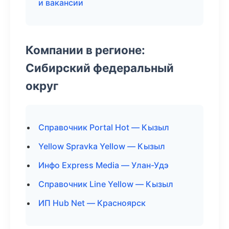
и вакансии
Компании в регионе:
Сибирский федеральный
округ
Справочник Portal Hot — Кызыл
Yellow Spravka Yellow — Кызыл
Инфо Express Media — Улан-Удэ
Справочник Line Yellow — Кызыл
ИП Hub Net — Красноярск