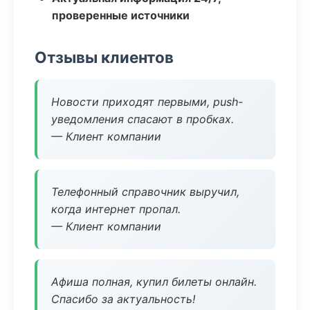
проверенные источники
Отзывы клиентов
Новости приходят первыми, push-
уведомления спасают в пробках.
— Клиент компании
Телефонный справочник выручил,
когда интернет пропал.
— Клиент компании
Афиша полная, купил билеты онлайн.
Спасибо за актуальность!