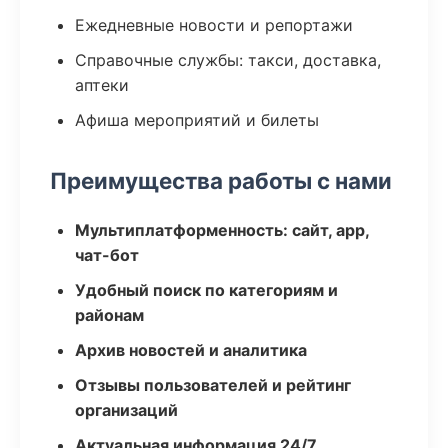
Ежедневные новости и репортажи
Справочные службы: такси, доставка,
аптеки
Афиша мероприятий и билеты
Преимущества работы с нами
Мультиплатформенность: сайт, app,
чат-бот
Удобный поиск по категориям и
районам
Архив новостей и аналитика
Отзывы пользователей и рейтинг
организаций
Актуальная информация 24/7,