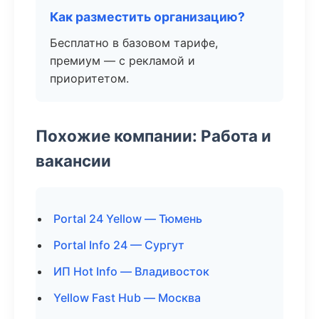
Как разместить организацию?
Бесплатно в базовом тарифе,
премиум — с рекламой и
приоритетом.
Похожие компании: Работа и
вакансии
Portal 24 Yellow — Тюмень
Portal Info 24 — Сургут
ИП Hot Info — Владивосток
Yellow Fast Hub — Москва