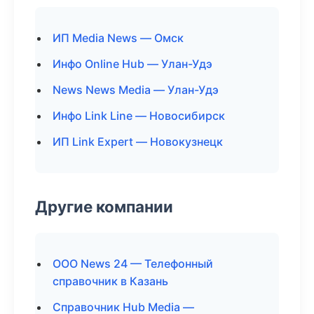
ИП Media News — Омск
Инфо Online Hub — Улан-Удэ
News News Media — Улан-Удэ
Инфо Link Line — Новосибирск
ИП Link Expert — Новокузнецк
Другие компании
ООО News 24 — Телефонный
справочник в Казань
Справочник Hub Media —