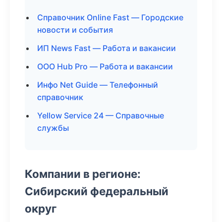
Справочник Online Fast — Городские
новости и события
ИП News Fast — Работа и вакансии
ООО Hub Pro — Работа и вакансии
Инфо Net Guide — Телефонный
справочник
Yellow Service 24 — Справочные
службы
Компании в регионе:
Сибирский федеральный
округ