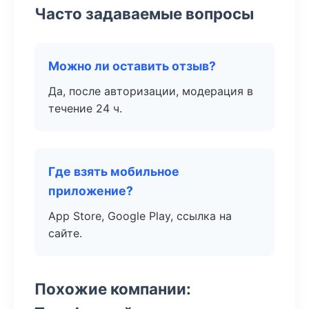
Часто задаваемые вопросы
Можно ли оставить отзыв?
Да, после авторизации, модерация в
течение 24 ч.
Где взять мобильное
приложение?
App Store, Google Play, ссылка на
сайте.
Похожие компании: