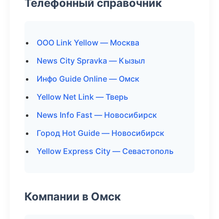
Телефонный справочник
ООО Link Yellow — Москва
News City Spravka — Кызыл
Инфо Guide Online — Омск
Yellow Net Link — Тверь
News Info Fast — Новосибирск
Город Hot Guide — Новосибирск
Yellow Express City — Севастополь
Компании в Омск