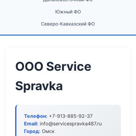
Южный ФО
Северо-Кавказский ФО
ООО Service
Spravka
Телефон:
+7-913-885-92-37
Email:
info@servicespravka487.ru
Город:
Омск