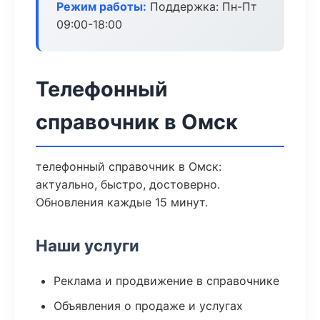
Режим работы:
Поддержка: Пн-Пт
09:00-18:00
Телефонный
справочник в Омск
телефонный справочник в Омск:
актуально, быстро, достоверно.
Обновления каждые 15 минут.
Наши услуги
Реклама и продвижение в справочнике
Объявления о продаже и услугах