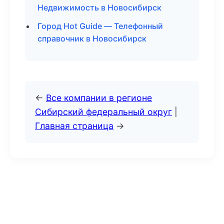
Недвижимость в Новосибирск
Город Hot Guide — Телефонный
справочник в Новосибирск
←
Все компании в регионе
Сибирский федеральный округ
|
Главная страница
→