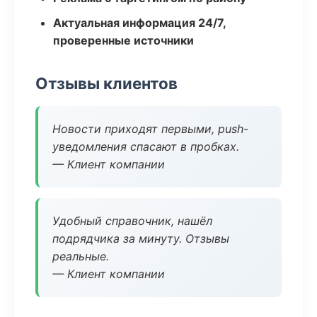
Актуальная информация 24/7,
проверенные источники
Отзывы клиентов
Новости приходят первыми, push-
уведомления спасают в пробках.
— Клиент компании
Удобный справочник, нашёл
подрядчика за минуту. Отзывы
реальные.
— Клиент компании