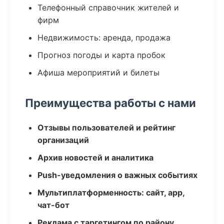
Телефонный справочник жителей и
фирм
Недвижимость: аренда, продажа
Прогноз погоды и карта пробок
Афиша мероприятий и билеты
Преимущества работы с нами
Отзывы пользователей и рейтинг
организаций
Архив новостей и аналитика
Push-уведомления о важных событиях
Мультиплатформенность: сайт, app,
чат-бот
Реклама с таргетингом по району