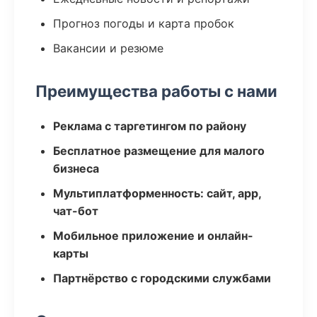
Прогноз погоды и карта пробок
Вакансии и резюме
Преимущества работы с нами
Реклама с таргетингом по району
Бесплатное размещение для малого
бизнеса
Мультиплатформенность: сайт, app,
чат-бот
Мобильное приложение и онлайн-
карты
Партнёрство с городскими службами