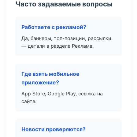
Часто задаваемые вопросы
Работаете с рекламой?
Да, баннеры, топ-позиции, рассылки
— детали в разделе Реклама.
Где взять мобильное
приложение?
App Store, Google Play, ссылка на
сайте.
Новости проверяются?