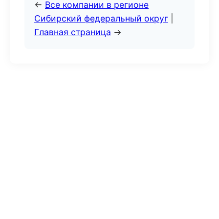
←
Все компании в регионе
Сибирский федеральный округ
|
Главная страница
→