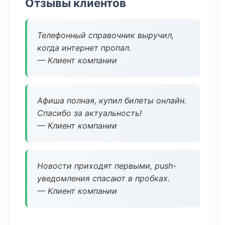
Отзывы клиентов
Телефонный справочник выручил,
когда интернет пропал.
— Клиент компании
Афиша полная, купил билеты онлайн.
Спасибо за актуальность!
— Клиент компании
Новости приходят первыми, push-
уведомления спасают в пробках.
— Клиент компании