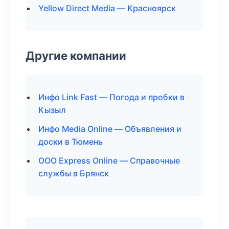
Yellow Direct Media — Красноярск
Другие компании
Инфо Link Fast — Погода и пробки в
Кызыл
Инфо Media Online — Объявления и
доски в Тюмень
ООО Express Online — Справочные
службы в Брянск