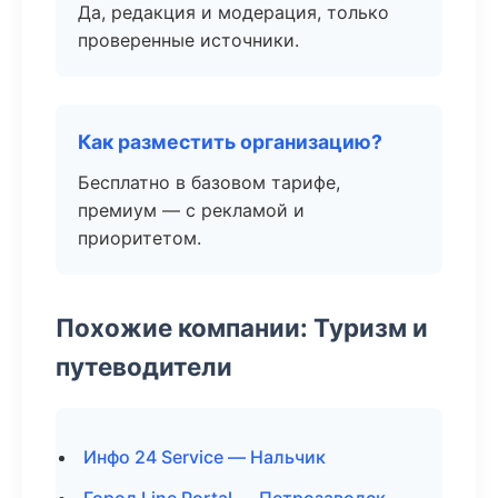
Да, редакция и модерация, только
проверенные источники.
Как разместить организацию?
Бесплатно в базовом тарифе,
премиум — с рекламой и
приоритетом.
Похожие компании: Туризм и
путеводители
Инфо 24 Service — Нальчик