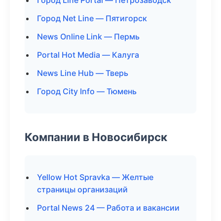
Город Line Portal — Петрозаводск
Город Net Line — Пятигорск
News Online Link — Пермь
Portal Hot Media — Калуга
News Line Hub — Тверь
Город City Info — Тюмень
Компании в Новосибирск
Yellow Hot Spravka — Желтые
страницы организаций
Portal News 24 — Работа и вакансии