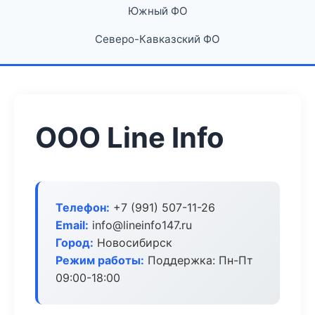
Южный ФО
Северо-Кавказский ФО
ООО Line Info
Телефон:
+7 (991) 507-11-26
Email:
info@lineinfo147.ru
Город:
Новосибирск
Режим работы:
Поддержка: Пн-Пт
09:00-18:00