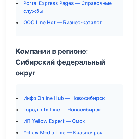
Portal Express Pages — Справочные
службы
ООО Line Hot — Бизнес-каталог
Компании в регионе:
Сибирский федеральный
округ
Инфо Online Hub — Новосибирск
Город Info Line — Новосибирск
ИП Yellow Expert — Омск
Yellow Media Line — Красноярск