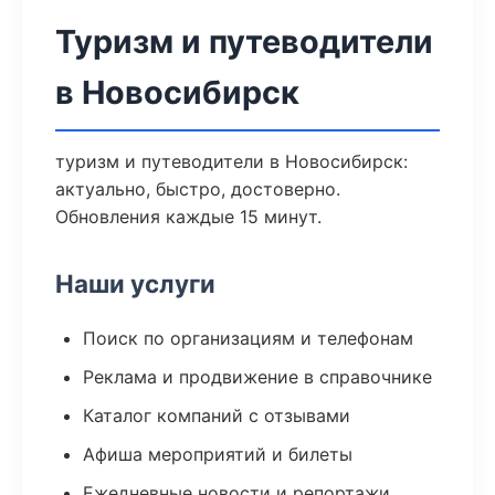
Туризм и путеводители
в Новосибирск
туризм и путеводители в Новосибирск:
актуально, быстро, достоверно.
Обновления каждые 15 минут.
Наши услуги
Поиск по организациям и телефонам
Реклама и продвижение в справочнике
Каталог компаний с отзывами
Афиша мероприятий и билеты
Ежедневные новости и репортажи