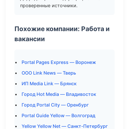
проверенные источники.
Похожие компании: Работа и
вакансии
Portal Pages Express — Воронеж
ООО Link News — Тверь
ИП Media Link — Брянск
Город Hot Media — Владивосток
Город Portal City — Оренбург
Portal Guide Yellow — Волгоград
Yellow Yellow Net — Санкт-Петербург