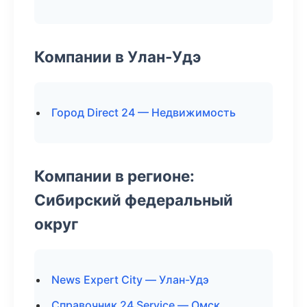
Компании в Улан-Удэ
Город Direct 24 — Недвижимость
Компании в регионе:
Сибирский федеральный
округ
News Expert City — Улан-Удэ
Справочник 24 Service — Омск