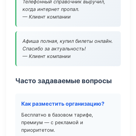
Телефонный справочник выручил,
когда интернет пропал.
— Клиент компании
Афиша полная, купил билеты онлайн.
Спасибо за актуальность!
— Клиент компании
Часто задаваемые вопросы
Как разместить организацию?
Бесплатно в базовом тарифе,
премиум — с рекламой и
приоритетом.