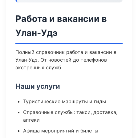
Работа и вакансии в
Улан-Удэ
Полный справочник работа и вакансии в
Улан-Удэ. От новостей до телефонов
экстренных служб.
Наши услуги
Туристические маршруты и гиды
Справочные службы: такси, доставка,
аптеки
Афиша мероприятий и билеты