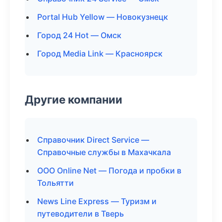
Portal Hub Yellow — Новокузнецк
Город 24 Hot — Омск
Город Media Link — Красноярск
Другие компании
Справочник Direct Service —
Справочные службы в Махачкала
ООО Online Net — Погода и пробки в
Тольятти
News Line Express — Туризм и
путеводители в Тверь