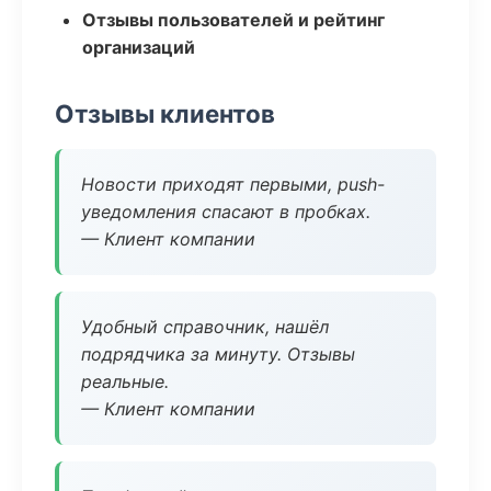
Отзывы пользователей и рейтинг
организаций
Отзывы клиентов
Новости приходят первыми, push-
уведомления спасают в пробках.
— Клиент компании
Удобный справочник, нашёл
подрядчика за минуту. Отзывы
реальные.
— Клиент компании