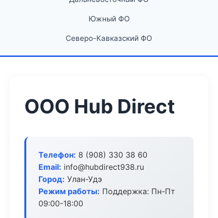
Южный ФО
Северо-Кавказский ФО
ООО Hub Direct
Телефон:
8 (908) 330 38 60
Email:
info@hubdirect938.ru
Город:
Улан-Удэ
Режим работы:
Поддержка: Пн-Пт
09:00-18:00