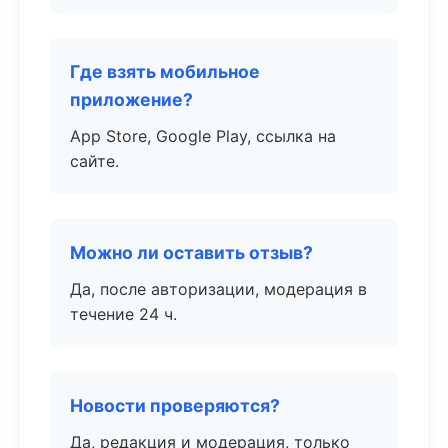
Где взять мобильное
приложение?
App Store, Google Play, ссылка на
сайте.
Можно ли оставить отзыв?
Да, после авторизации, модерация в
течение 24 ч.
Новости проверяются?
Да, редакция и модерация, только