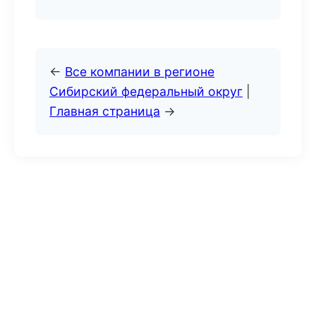
←
Все компании в регионе
Сибирский федеральный округ
|
Главная страница
→