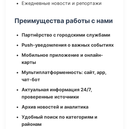
Ежедневные новости и репортажи
Преимущества работы с нами
Партнёрство с городскими службами
Push-уведомления о важных событиях
Мобильное приложение и онлайн-
карты
Мультиплатформенность: сайт, app,
чат-бот
Актуальная информация 24/7,
проверенные источники
Архив новостей и аналитика
Удобный поиск по категориям и
районам