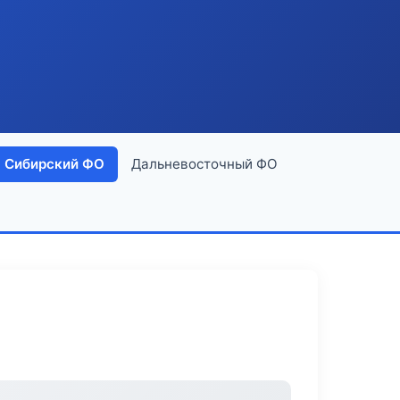
Сибирский ФО
Дальневосточный ФО