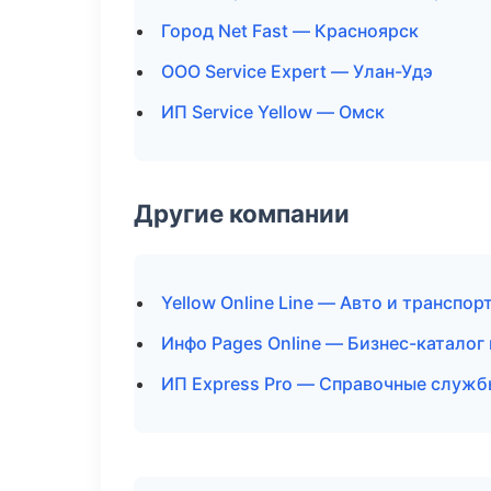
Город Net Fast — Красноярск
ООО Service Expert — Улан-Удэ
ИП Service Yellow — Омск
Другие компании
Yellow Online Line — Авто и транспор
Инфо Pages Online — Бизнес-каталог
ИП Express Pro — Справочные служб