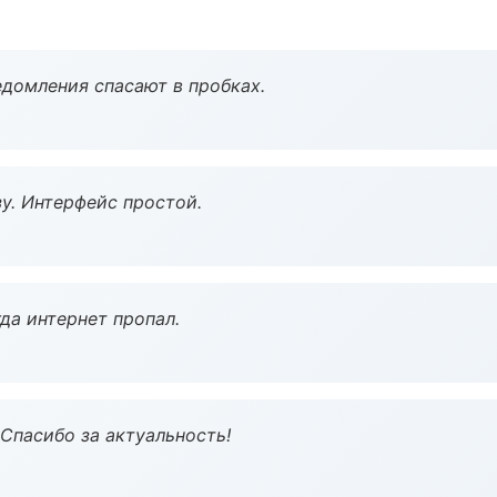
домления спасают в пробках.
у. Интерфейс простой.
да интернет пропал.
 Спасибо за актуальность!