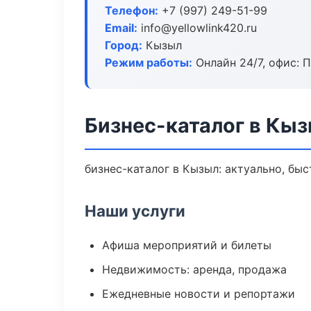
Телефон:
+7 (997) 249-51-99
Email:
info@yellowlink420.ru
Город:
Кызыл
Режим работы:
Онлайн 24/7, офис: П
Бизнес-каталог в Кы
бизнес-каталог в Кызыл: актуально, бы
Наши услуги
Афиша мероприятий и билеты
Недвижимость: аренда, продажа
Ежедневные новости и репортажи