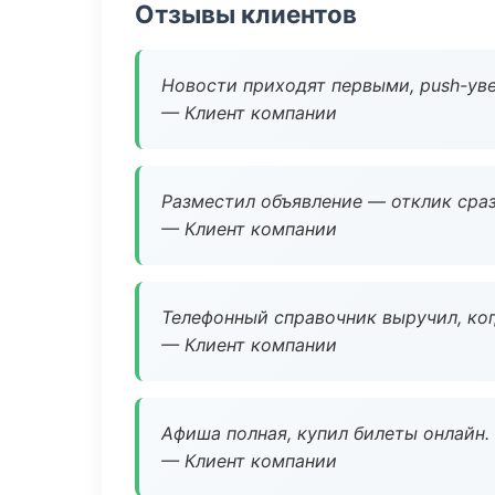
Отзывы клиентов
Новости приходят первыми, push-уве
— Клиент компании
Разместил объявление — отклик сраз
— Клиент компании
Телефонный справочник выручил, ког
— Клиент компании
Афиша полная, купил билеты онлайн.
— Клиент компании