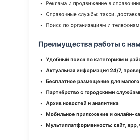
Реклама и продвижение в справочни
Справочные службы: такси, доставка
Поиск по организациям и телефонам
Преимущества работы с на
Удобный поиск по категориям и рай
Актуальная информация 24/7, пров
Бесплатное размещение для малого
Партнёрство с городскими службам
Архив новостей и аналитика
Мобильное приложение и онлайн-к
Мультиплатформенность: сайт, app, 