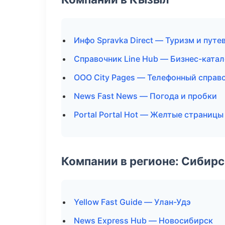
Инфо Spravka Direct — Туризм и пут
Справочник Line Hub — Бизнес-катал
ООО City Pages — Телефонный справ
News Fast News — Погода и пробки
Portal Portal Hot — Желтые страницы
Компании в регионе: Сибир
Yellow Fast Guide — Улан-Удэ
News Express Hub — Новосибирск