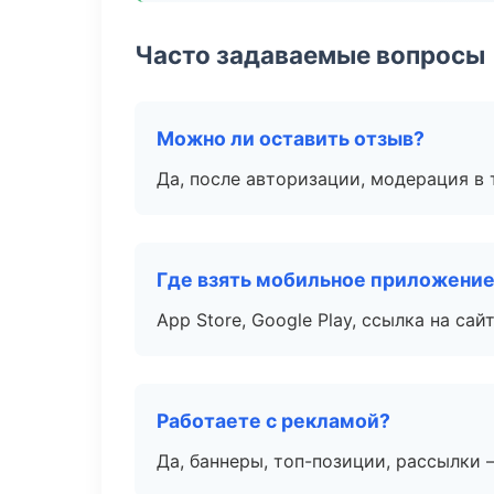
Часто задаваемые вопросы
Можно ли оставить отзыв?
Да, после авторизации, модерация в 
Где взять мобильное приложени
App Store, Google Play, ссылка на сайт
Работаете с рекламой?
Да, баннеры, топ-позиции, рассылки 