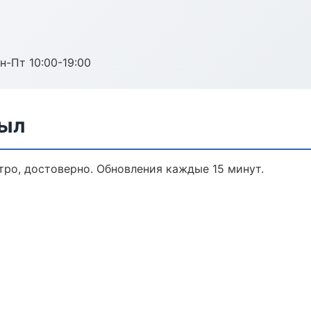
н-Пт 10:00-19:00
зыл
стро, достоверно. Обновления каждые 15 минут.