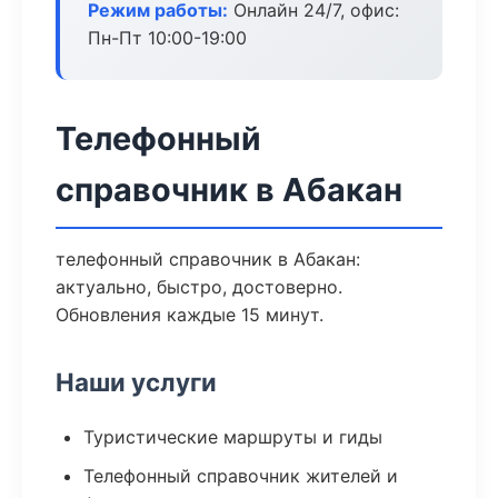
Режим работы:
Онлайн 24/7, офис:
Пн-Пт 10:00-19:00
Телефонный
справочник в Абакан
телефонный справочник в Абакан:
актуально, быстро, достоверно.
Обновления каждые 15 минут.
Наши услуги
Туристические маршруты и гиды
Телефонный справочник жителей и