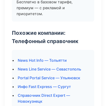
Бесплатно в базовом тарифе,
премиум — с рекламой и
приоритетом.
Похожие компании:
Телефонный справочник
News Hot Info — Тольятти
News Line Service — Севастополь
Portal Portal Service — Ульяновск
Инфо Fast Express — Сургут
Справочник Direct Expert —
Новокузнецк