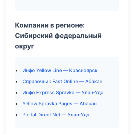
Компании в регионе:
Сибирский федеральный
округ
Инфо Yellow Line — Красноярск
Справочник Fast Online — Абакан
Инфо Express Spravka — Улан-Удэ
Yellow Spravka Pages — Абакан
Portal Direct Net — Улан-Удэ