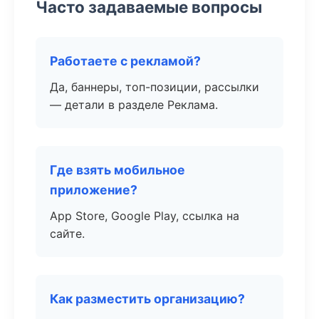
Часто задаваемые вопросы
Работаете с рекламой?
Да, баннеры, топ-позиции, рассылки
— детали в разделе Реклама.
Где взять мобильное
приложение?
App Store, Google Play, ссылка на
сайте.
Как разместить организацию?