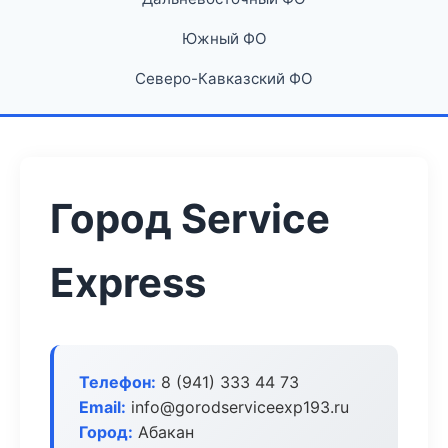
Южный ФО
Северо-Кавказский ФО
Город Service
Express
Телефон:
8 (941) 333 44 73
Email:
info@gorodserviceexp193.ru
Город:
Абакан