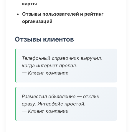
карты
Отзывы пользователей и рейтинг
организаций
Отзывы клиентов
Телефонный справочник выручил,
когда интернет пропал.
— Клиент компании
Разместил объявление — отклик
сразу. Интерфейс простой.
— Клиент компании