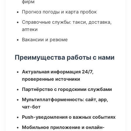
фирм
Прогноз погоды и карта пробок
Справочные службы: такси, доставка,
аптеки
Вакансии и резюме
Преимущества работы с нами
Актуальная информация 24/7,
проверенные источники
Партнёрство с городскими службами
Мультиплатформенность: сайт, app,
чат-бот
Push-уведомления о важных событиях
Мобильное приложение и онлайн-