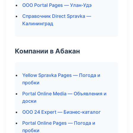
ООО Portal Pages — Улан-Удэ
Справочник Direct Spravka —
Калининград
Компании в Абакан
Yellow Spravka Pages — Погода и
пробки
Portal Online Media — Объявления и
доски
ООО 24 Expert — Бизнес-каталог
Portal Online Pages — Погода и
пробки