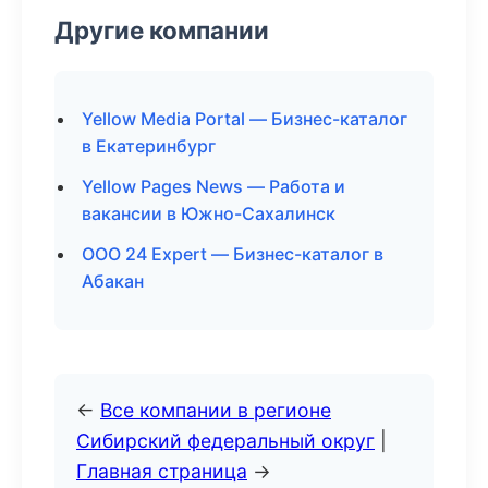
Другие компании
Yellow Media Portal — Бизнес-каталог
в Екатеринбург
Yellow Pages News — Работа и
вакансии в Южно-Сахалинск
ООО 24 Expert — Бизнес-каталог в
Абакан
←
Все компании в регионе
Сибирский федеральный округ
|
Главная страница
→