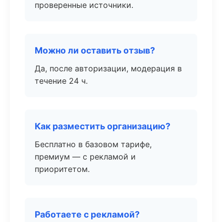
проверенные источники.
Можно ли оставить отзыв?
Да, после авторизации, модерация в
течение 24 ч.
Как разместить организацию?
Бесплатно в базовом тарифе,
премиум — с рекламой и
приоритетом.
Работаете с рекламой?