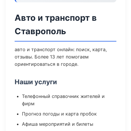
Авто и транспорт в
Ставрополь
авто и транспорт онлайн: поиск, карта,
отзывы. Более 13 лет помогаем
ориентироваться в городе.
Наши услуги
Телефонный справочник жителей и
фирм
Прогноз погоды и карта пробок
Афиша мероприятий и билеты