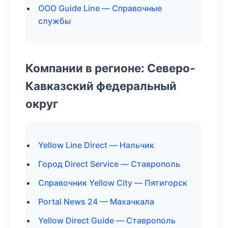
ООО Guide Line — Справочные
службы
Компании в регионе: Северо-
Кавказский федеральный
округ
Yellow Line Direct — Нальчик
Город Direct Service — Ставрополь
Справочник Yellow City — Пятигорск
Portal News 24 — Махачкала
Yellow Direct Guide — Ставрополь