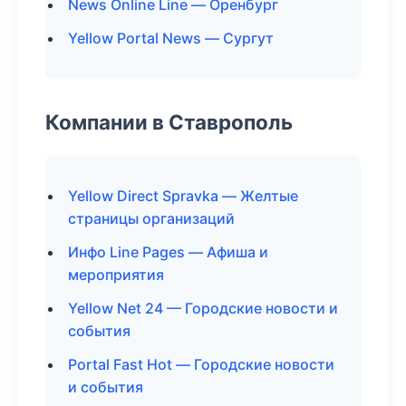
News Online Line — Оренбург
Yellow Portal News — Сургут
Компании в Ставрополь
Yellow Direct Spravka — Желтые
страницы организаций
Инфо Line Pages — Афиша и
мероприятия
Yellow Net 24 — Городские новости и
события
Portal Fast Hot — Городские новости
и события