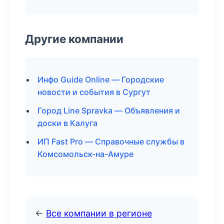
Другие компании
Инфо Guide Online — Городские
новости и события в Сургут
Город Line Spravka — Объявления и
доски в Калуга
ИП Fast Pro — Справочные службы в
Комсомольск-на-Амуре
←
Все компании в регионе