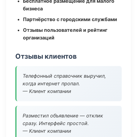
Бесплатное размещение для малого
бизнеса
Партнёрство с городскими службами
Отзывы пользователей и рейтинг
организаций
Отзывы клиентов
Телефонный справочник выручил,
когда интернет пропал.
— Клиент компании
Разместил объявление — отклик
сразу. Интерфейс простой.
— Клиент компании