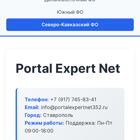
Южный ФО
Северо-Кавказский ФО
Portal Expert Net
Телефон:
+7 (917) 745-83-41
Email:
info@portalexpertnet352.ru
Город:
Ставрополь
Режим работы:
Поддержка: Пн-Пт
09:00-18:00