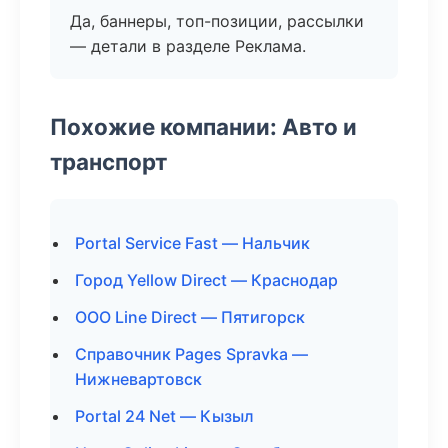
Да, баннеры, топ-позиции, рассылки
— детали в разделе Реклама.
Похожие компании: Авто и
транспорт
Portal Service Fast — Нальчик
Город Yellow Direct — Краснодар
ООО Line Direct — Пятигорск
Справочник Pages Spravka —
Нижневартовск
Portal 24 Net — Кызыл