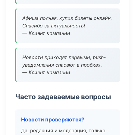
Афиша полная, купил билеты онлайн.
Спасибо за актуальность!
— Клиент компании
Новости приходят первыми, push-
уведомления спасают в пробках.
— Клиент компании
Часто задаваемые вопросы
Новости проверяются?
Да, редакция и модерация, только