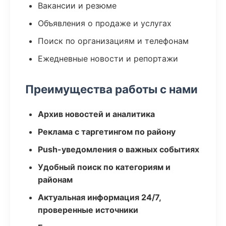
Вакансии и резюме
Объявления о продаже и услугах
Поиск по организациям и телефонам
Ежедневные новости и репортажи
Преимущества работы с нами
Архив новостей и аналитика
Реклама с таргетингом по району
Push-уведомления о важных событиях
Удобный поиск по категориям и
районам
Актуальная информация 24/7,
проверенные источники