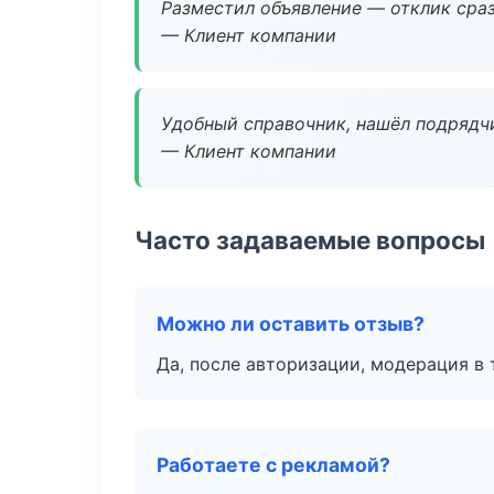
Разместил объявление — отклик сраз
— Клиент компании
Удобный справочник, нашёл подрядчи
— Клиент компании
Часто задаваемые вопросы
Можно ли оставить отзыв?
Да, после авторизации, модерация в 
Работаете с рекламой?