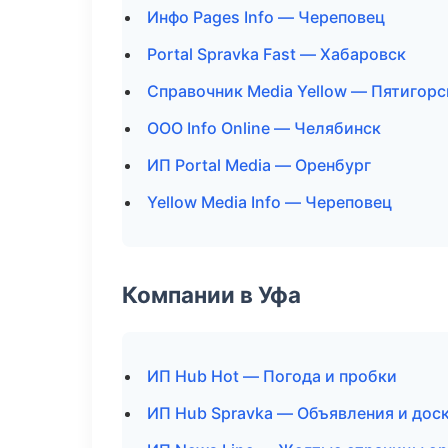
Инфо Pages Info — Череповец
Portal Spravka Fast — Хабаровск
Справочник Media Yellow — Пятигорс
ООО Info Online — Челябинск
ИП Portal Media — Оренбург
Yellow Media Info — Череповец
Компании в Уфа
ИП Hub Hot — Погода и пробки
ИП Hub Spravka — Объявления и дос