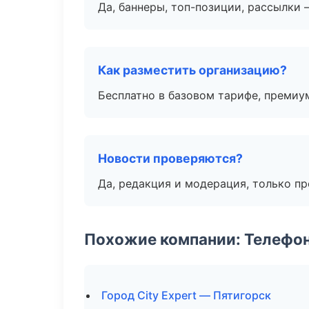
Да, баннеры, топ-позиции, рассылки 
Как разместить организацию?
Бесплатно в базовом тарифе, премиу
Новости проверяются?
Да, редакция и модерация, только п
Похожие компании: Телефо
Город City Expert — Пятигорск