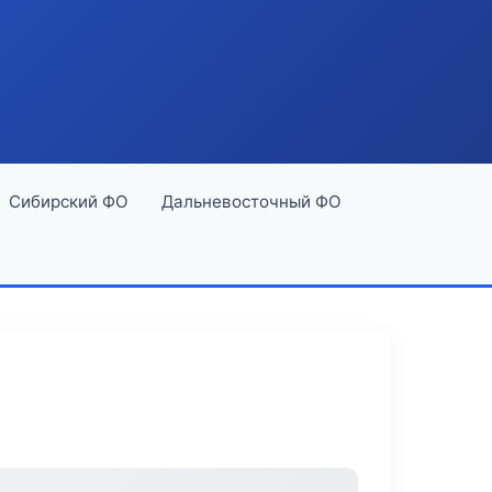
Сибирский ФО
Дальневосточный ФО