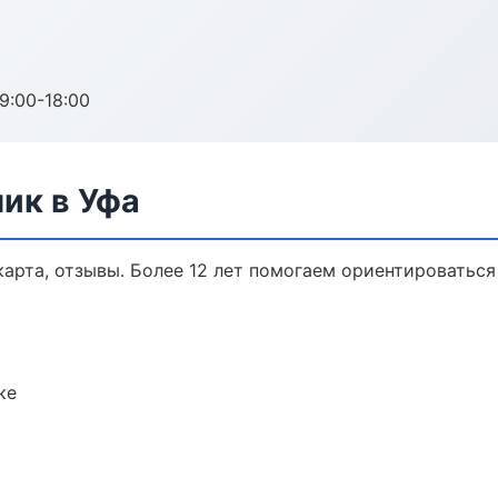
:00-18:00
ик в Уфа
карта, отзывы. Более 12 лет помогаем ориентироваться 
ке