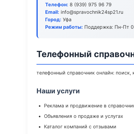
Телефон:
8 (939) 975 96 79
Email:
info@spravochnik24sp21.ru
Город:
Уфа
Режим работы:
Поддержка: Пн-Пт 09
Телефонный справочн
телефонный справочник онлайн: поиск, 
Наши услуги
Реклама и продвижение в справочни
Объявления о продаже и услугах
Каталог компаний с отзывами