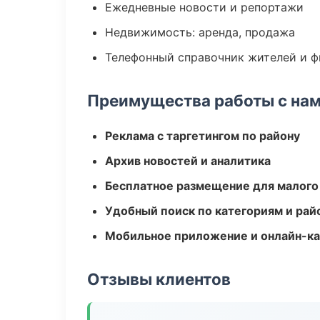
Ежедневные новости и репортажи
Недвижимость: аренда, продажа
Телефонный справочник жителей и 
Преимущества работы с на
Реклама с таргетингом по району
Архив новостей и аналитика
Бесплатное размещение для малого
Удобный поиск по категориям и рай
Мобильное приложение и онлайн-к
Отзывы клиентов