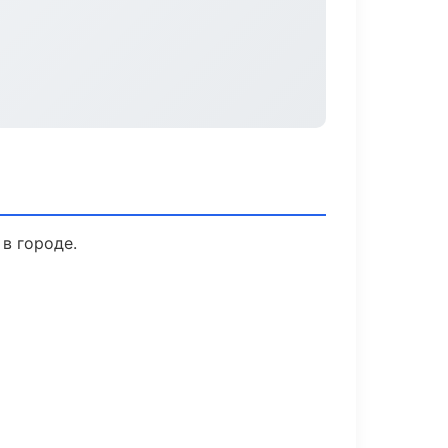
в городе.