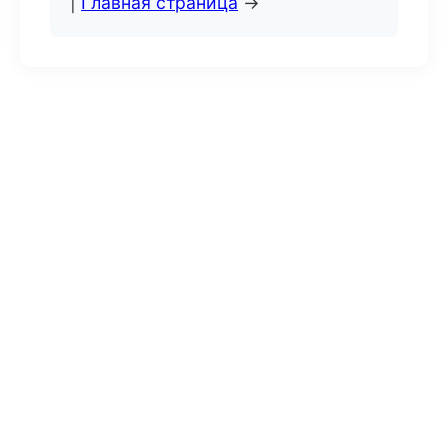
|
Главная страница
→