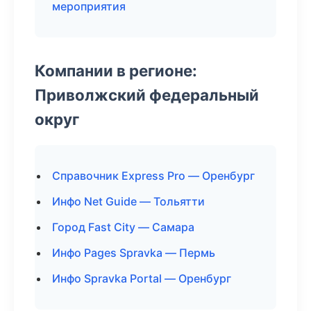
мероприятия
Компании в регионе:
Приволжский федеральный
округ
Справочник Express Pro — Оренбург
Инфо Net Guide — Тольятти
Город Fast City — Самара
Инфо Pages Spravka — Пермь
Инфо Spravka Portal — Оренбург