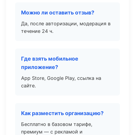
Можно ли оставить отзыв?
Да, после авторизации, модерация в
течение 24 ч.
Где взять мобильное
приложение?
App Store, Google Play, ссылка на
сайте.
Как разместить организацию?
Бесплатно в базовом тарифе,
премиум — с рекламой и