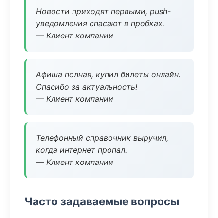
Новости приходят первыми, push-
уведомления спасают в пробках.
— Клиент компании
Афиша полная, купил билеты онлайн.
Спасибо за актуальность!
— Клиент компании
Телефонный справочник выручил,
когда интернет пропал.
— Клиент компании
Часто задаваемые вопросы