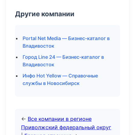
Другие компании
Portal Net Media — Бизнес-каталог в
Владивосток
Город Line 24 — Бизнес-каталог в
Владивосток
Инфо Hot Yellow — Справочные
службы в Новосибирск
←
Все компании в регионе
Приволжский федеральный округ