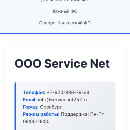
Южный ФО
Северо-Кавказский ФО
ООО Service Net
Телефон:
+7-920-998-79-68
Email:
info@servicenet257.ru
Город:
Оренбург
Режим работы:
Поддержка: Пн-Пт
09:00-18:00