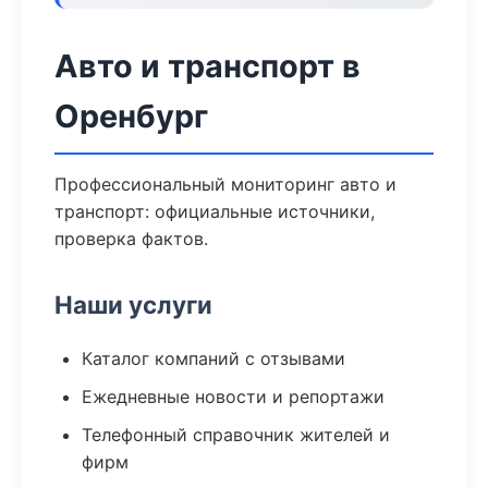
Авто и транспорт в
Оренбург
Профессиональный мониторинг авто и
транспорт: официальные источники,
проверка фактов.
Наши услуги
Каталог компаний с отзывами
Ежедневные новости и репортажи
Телефонный справочник жителей и
фирм