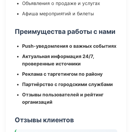
Объявления о продаже и услугах
Афиша мероприятий и билеты
Преимущества работы с нами
Push-уведомления о важных событиях
Актуальная информация 24/7,
проверенные источники
Реклама с таргетингом по району
Партнёрство с городскими службами
Отзывы пользователей и рейтинг
организаций
Отзывы клиентов