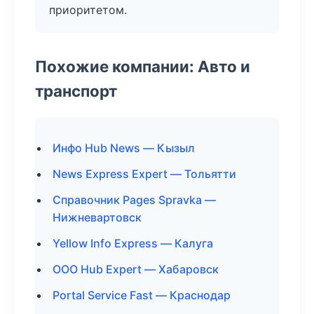
приоритетом.
Похожие компании: Авто и
транспорт
Инфо Hub News — Кызыл
News Express Expert — Тольятти
Справочник Pages Spravka —
Нижневартовск
Yellow Info Express — Калуга
ООО Hub Expert — Хабаровск
Portal Service Fast — Краснодар