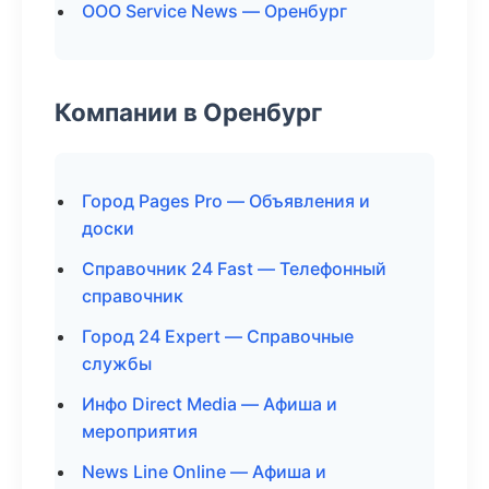
ООО Service News — Оренбург
Компании в Оренбург
Город Pages Pro — Объявления и
доски
Справочник 24 Fast — Телефонный
справочник
Город 24 Expert — Справочные
службы
Инфо Direct Media — Афиша и
мероприятия
News Line Online — Афиша и