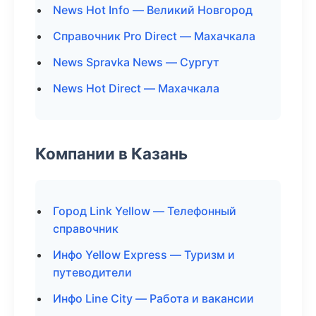
News Hot Info — Великий Новгород
Справочник Pro Direct — Махачкала
News Spravka News — Сургут
News Hot Direct — Махачкала
Компании в Казань
Город Link Yellow — Телефонный
справочник
Инфо Yellow Express — Туризм и
путеводители
Инфо Line City — Работа и вакансии