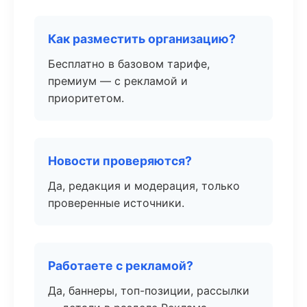
Как разместить организацию?
Бесплатно в базовом тарифе,
премиум — с рекламой и
приоритетом.
Новости проверяются?
Да, редакция и модерация, только
проверенные источники.
Работаете с рекламой?
Да, баннеры, топ-позиции, рассылки