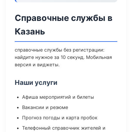
Справочные службы в
Казань
справочные службы без регистрации:
найдите нужное за 10 секунд. Мобильная
версия и виджеты.
Наши услуги
Афиша мероприятий и билеты
Вакансии и резюме
Прогноз погоды и карта пробок
Телефонный справочник жителей и