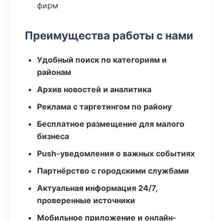
фирм
Преимущества работы с нами
Удобный поиск по категориям и
районам
Архив новостей и аналитика
Реклама с таргетингом по району
Бесплатное размещение для малого
бизнеса
Push-уведомления о важных событиях
Партнёрство с городскими службами
Актуальная информация 24/7,
проверенные источники
Мобильное приложение и онлайн-