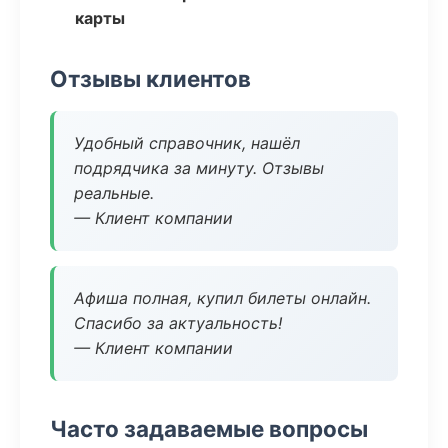
карты
Отзывы клиентов
Удобный справочник, нашёл
подрядчика за минуту. Отзывы
реальные.
— Клиент компании
Афиша полная, купил билеты онлайн.
Спасибо за актуальность!
— Клиент компании
Часто задаваемые вопросы