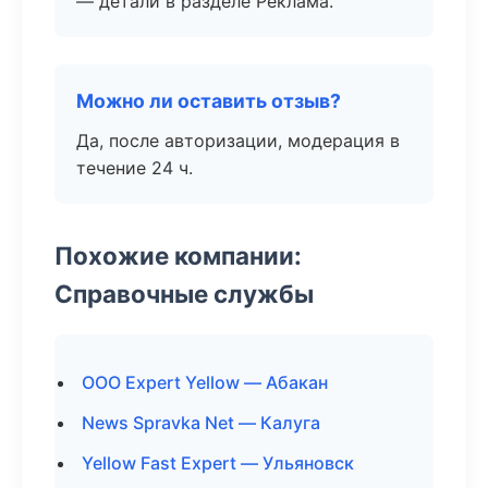
— детали в разделе Реклама.
Можно ли оставить отзыв?
Да, после авторизации, модерация в
течение 24 ч.
Похожие компании:
Справочные службы
ООО Expert Yellow — Абакан
News Spravka Net — Калуга
Yellow Fast Expert — Ульяновск