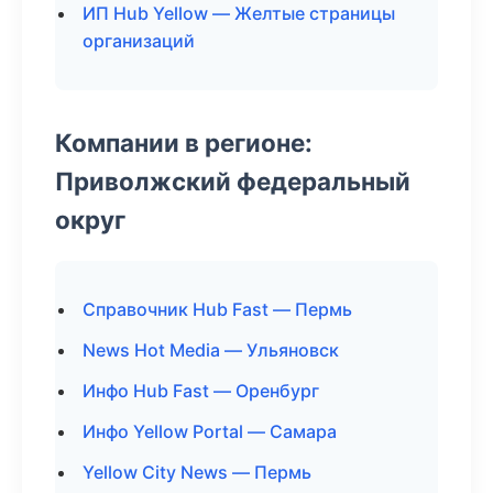
ИП Hub Yellow — Желтые страницы
организаций
Компании в регионе:
Приволжский федеральный
округ
Справочник Hub Fast — Пермь
News Hot Media — Ульяновск
Инфо Hub Fast — Оренбург
Инфо Yellow Portal — Самара
Yellow City News — Пермь