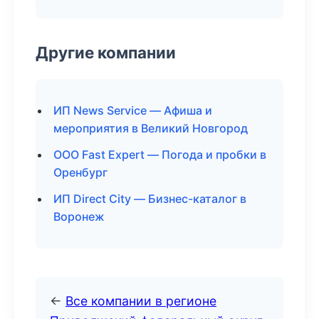
Другие компании
ИП News Service — Афиша и
мероприятия в Великий Новгород
ООО Fast Expert — Погода и пробки в
Оренбург
ИП Direct City — Бизнес-каталог в
Воронеж
←
Все компании в регионе