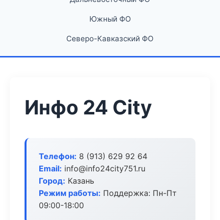
Южный ФО
Северо-Кавказский ФО
Инфо 24 City
Телефон:
8 (913) 629 92 64
Email:
info@info24city751.ru
Город:
Казань
Режим работы:
Поддержка: Пн-Пт
09:00-18:00